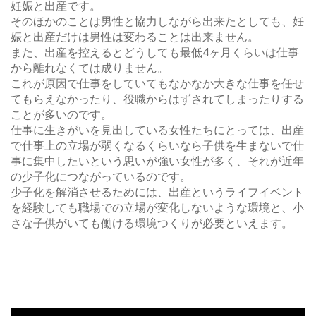
妊娠と出産です。
そのほかのことは男性と協力しながら出来たとしても、妊
娠と出産だけは男性は変わることは出来ません。
また、出産を控えるとどうしても最低4ヶ月くらいは仕事
から離れなくては成りません。
これが原因で仕事をしていてもなかなか大きな仕事を任せ
てもらえなかったり、役職からはずされてしまったりする
ことが多いのです。
仕事に生きがいを見出している女性たちにとっては、出産
で仕事上の立場が弱くなるくらいなら子供を生まないで仕
事に集中したいという思いが強い女性が多く、それが近年
の少子化につながっているのです。
少子化を解消させるためには、出産というライフイベント
を経験しても職場での立場が変化しないような環境と、小
さな子供がいても働ける環境つくりが必要といえます。